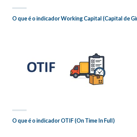
O que é o indicador Working Capital (Capital de Gi
O que é o indicador OTIF (On Time In Full)