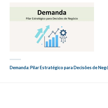
Demanda: Pilar Estratégico para Decisões de Neg