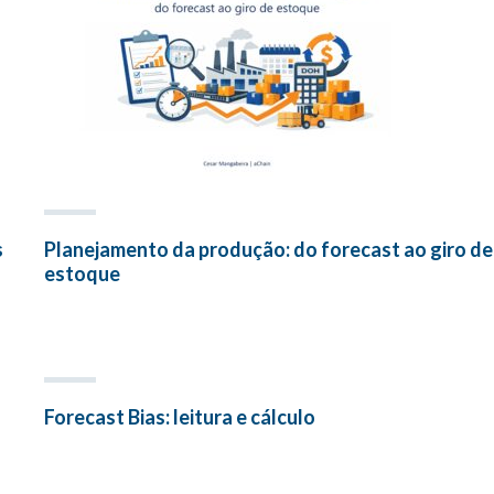
s
Planejamento da produção: do forecast ao giro de
estoque
Forecast Bias: leitura e cálculo