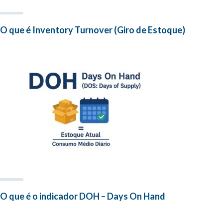
O que é Inventory Turnover (Giro de Estoque)
O que é o indicador DOH – Days On Hand