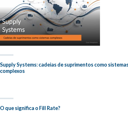
Supply Systems: cadeias de suprimentos como sistema
complexos
O que significa o Fill Rate?