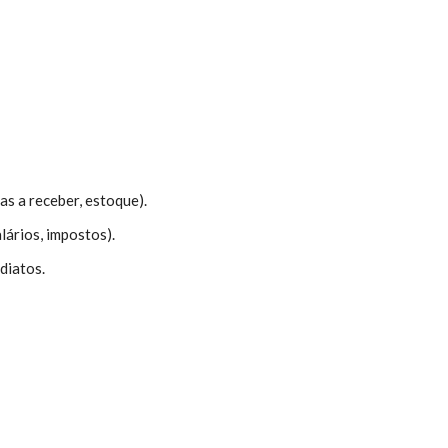
as a receber, estoque).
lários, impostos).
diatos.