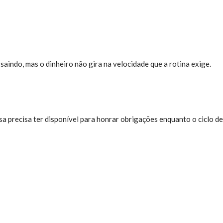
aindo, mas o dinheiro não gira na velocidade que a rotina exige.
 precisa ter disponível para honrar obrigações enquanto o ciclo de