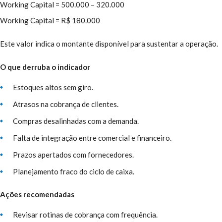
Working Capital = 500.000 – 320.000
Working Capital = R$ 180.000
Este valor indica o montante disponível para sustentar a operação.
O que derruba o indicador
Estoques altos sem giro.
Atrasos na cobrança de clientes.
Compras desalinhadas com a demanda.
Falta de integração entre comercial e financeiro.
Prazos apertados com fornecedores.
Planejamento fraco do ciclo de caixa.
Ações recomendadas
Revisar rotinas de cobrança com frequência.