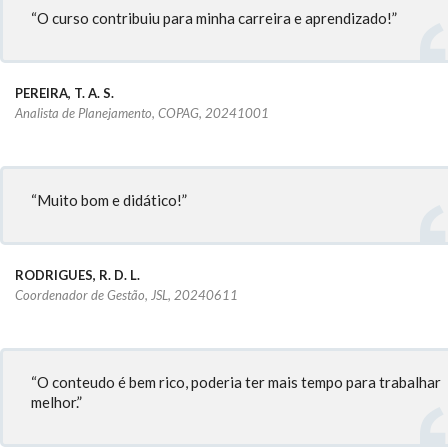
“O curso contribuiu para minha carreira e aprendizado!”
PEREIRA, T. A. S.
Analista de Planejamento, COPAG, 20241001
“Muito bom e didático!”
RODRIGUES, R. D. L.
Coordenador de Gestão, JSL, 20240611
“O conteudo é bem rico, poderia ter mais tempo para trabalhar
melhor.”