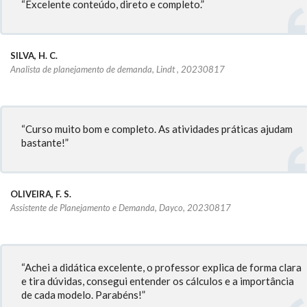
“Excelente conteúdo, direto e completo.”
SILVA, H. C.
Analista de planejamento de demanda, Lindt , 20230817
“Curso muito bom e completo. As atividades práticas ajudam
bastante!”
OLIVEIRA, F. S.
Assistente de Planejamento e Demanda, Dayco, 20230817
“Achei a didática excelente, o professor explica de forma clara
e tira dúvidas, consegui entender os cálculos e a importância
de cada modelo. Parabéns!”