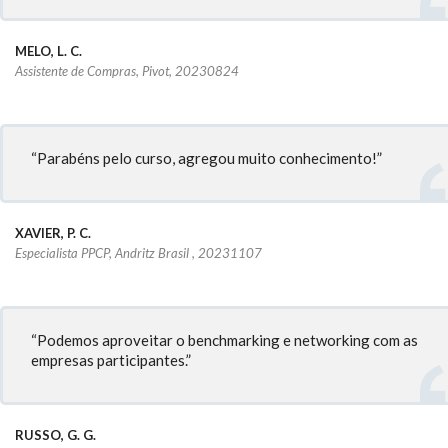
MELO, L. C.
Assistente de Compras, Pivot, 20230824
“Parabéns pelo curso, agregou muito conhecimento!”
XAVIER, P. C.
Especialista PPCP, Andritz Brasil , 20231107
“Podemos aproveitar o benchmarking e networking com as
empresas participantes.”
RUSSO, G. G.