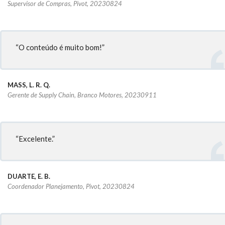
Supervisor de Compras, Pivot, 20230824
“O conteúdo é muito bom!”
MASS, L. R. Q.
Gerente de Supply Chain, Branco Motores, 20230911
“Excelente.”
DUARTE, E. B.
Coordenador Planejamento, Pivot, 20230824