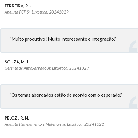
FERREIRA, R. J.
Analista PCP Sr, Luxottica, 20241029
“Muito produtivo! Muito interessante e integração.”
SOUZA, M. J.
Gerente de Almoxarifado Jr, Luxottica, 20241029
“Os temas abordados estão de acordo com o esperado.”
PELOZI, R. N.
Analista Planejamento e Materiais Sr, Luxottica, 20241022