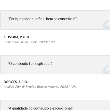
“Enriquecedor e definiu bem os conceitos!”
OLIVEIRA, P. H. B.
Comprador Junior, Insolo, 20231128
“O conteúdo foi inspirador.”
BORGES, J. P. O.
Analista Adm de Vendas, Branco Motores, 20231128
“A qualidade do conteúdo é excepcional.”