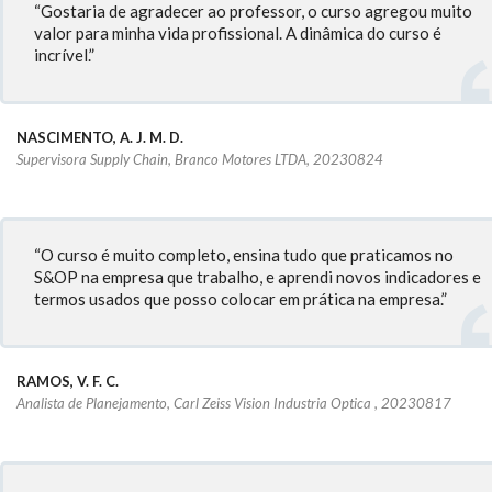
“Gostaria de agradecer ao professor, o curso agregou muito
valor para minha vida profissional. A dinâmica do curso é
incrível.”
NASCIMENTO, A. J. M. D.
Supervisora Supply Chain, Branco Motores LTDA, 20230824
“O curso é muito completo, ensina tudo que praticamos no
S&OP na empresa que trabalho, e aprendi novos indicadores e
termos usados que posso colocar em prática na empresa.”
RAMOS, V. F. C.
Analista de Planejamento, Carl Zeiss Vision Industria Optica , 20230817