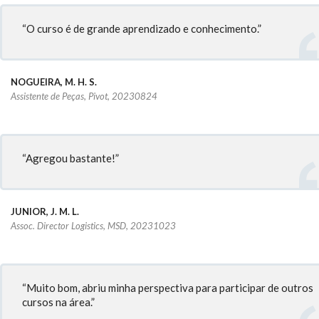
“O curso é de grande aprendizado e conhecimento.”
NOGUEIRA, M. H. S.
Assistente de Peças, Pivot, 20230824
“Agregou bastante!”
JUNIOR, J. M. L.
Assoc. Director Logistics, MSD, 20231023
“Muito bom, abriu minha perspectiva para participar de outros
cursos na área.”