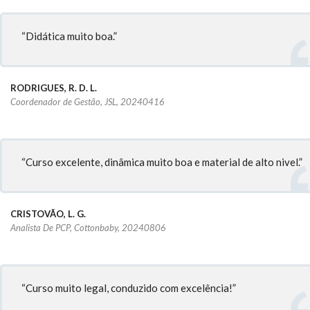
“Didática muito boa.”
RODRIGUES, R. D. L.
Coordenador de Gestão, JSL, 20240416
“Curso excelente, dinâmica muito boa e material de alto nivel.”
CRISTOVÃO, L. G.
Analista De PCP, Cottonbaby, 20240806
“Curso muito legal, conduzido com excelência!”