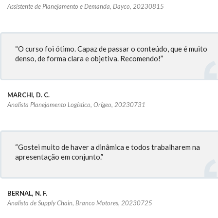
Assistente de Planejamento e Demanda, Dayco, 20230815
“O curso foi ótimo. Capaz de passar o conteúdo, que é muito
denso, de forma clara e objetiva. Recomendo!”
MARCHI, D. C.
Analista Planejamento Logístico, Orígeo, 20230731
“Gostei muito de haver a dinâmica e todos trabalharem na
apresentação em conjunto.”
BERNAL, N. F.
Analista de Supply Chain, Branco Motores, 20230725