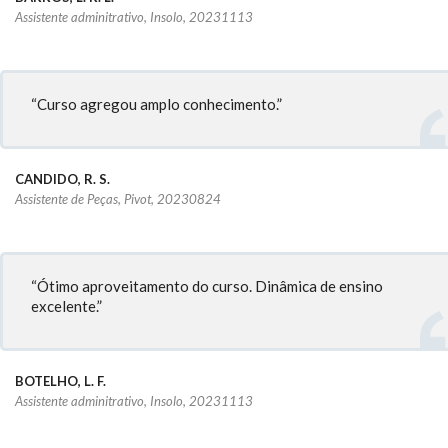
Assistente adminitrativo, Insolo, 20231113
“Curso agregou amplo conhecimento.”
CANDIDO, R. S.
Assistente de Peças, Pivot, 20230824
“Ótimo aproveitamento do curso. Dinâmica de ensino
excelente.”
BOTELHO, L. F.
Assistente adminitrativo, Insolo, 20231113