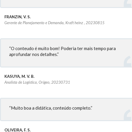
FRANZIN, V. S.
Gerente de Planejamento e Demanda, Kraft heinz , 20230815
“O conteudo é muito bom! Poderia ter mais tempo para
aprofundar nos detalhes.”
KASUYA, M. V. B.
Analista de Logística, Orígeo, 20230731
“Muito boa a didática, conteúdo completo.”
OLIVEIRA, F. S.