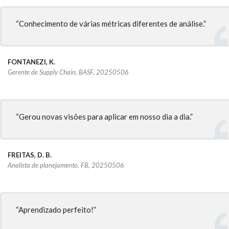
“Conhecimento de várias métricas diferentes de análise.”
FONTANEZI, K.
Gerente de Supply Chain, BASF, 20250506
“Gerou novas visões para aplicar em nosso dia a dia.”
FREITAS, D. B.
Analista de planejamento, FB, 20250506
“Aprendizado perfeito!”