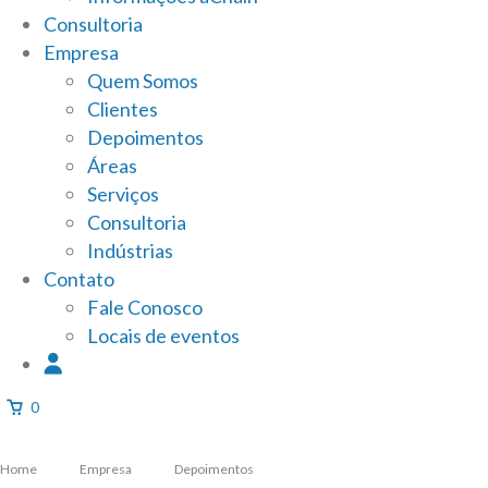
Consultoria
Empresa
Quem Somos
Clientes
Depoimentos
Áreas
Serviços
Consultoria
Indústrias
Contato
Fale Conosco
Locais de eventos
0
Home
Empresa
Depoimentos