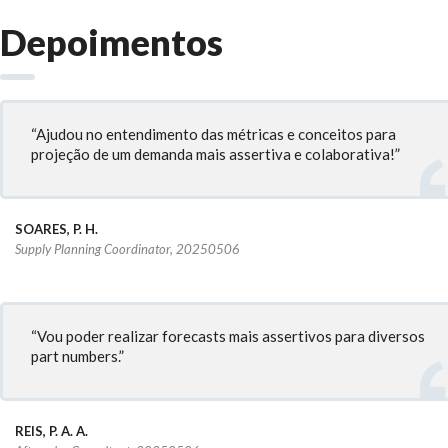
Depoimentos
“Ajudou no entendimento das métricas e conceitos para
projeção de um demanda mais assertiva e colaborativa!”
SOARES, P. H.
Supply Planning Coordinator, 20250506
“Vou poder realizar forecasts mais assertivos para diversos
part numbers.”
REIS, P. A. A.