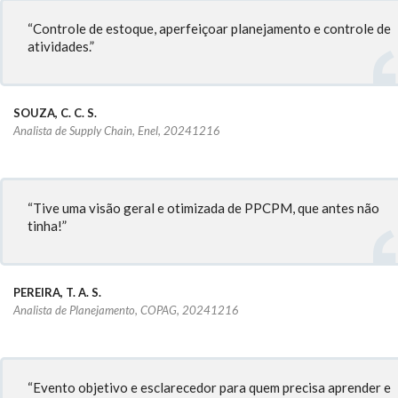
“Controle de estoque, aperfeiçoar planejamento e controle de
atividades.”
SOUZA, C. C. S.
Analista de Supply Chain, Enel, 20241216
“Tive uma visão geral e otimizada de PPCPM, que antes não
tinha!”
PEREIRA, T. A. S.
Analista de Planejamento, COPAG, 20241216
“Evento objetivo e esclarecedor para quem precisa aprender e