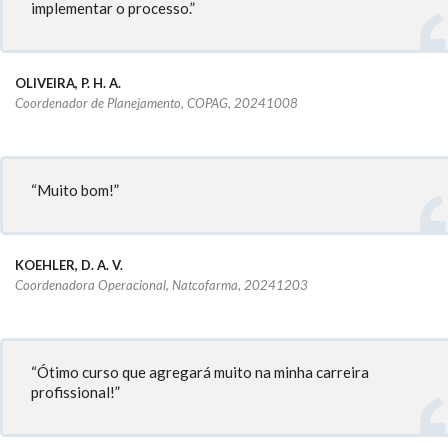
implementar o processo.”
OLIVEIRA, P. H. A.
Coordenador de Planejamento, COPAG, 20241008
“Muito bom!”
KOEHLER, D. A. V.
Coordenadora Operacional, Natcofarma, 20241203
“Ótimo curso que agregará muito na minha carreira
profissional!”