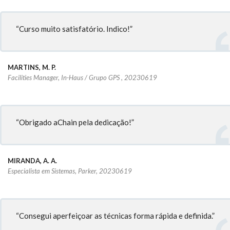
“Curso muito satisfatório. Indico!”
MARTINS, M. P.
Facilities Manager, In-Haus / Grupo GPS , 20230619
“Obrigado aChain pela dedicação!”
MIRANDA, A. A.
Especialista em Sistemas, Parker, 20230619
“Consegui aperfeiçoar as técnicas forma rápida e definida.”