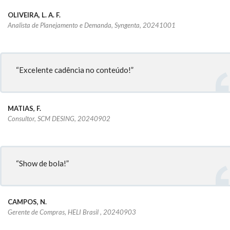
OLIVEIRA, L. A. F.
Analista de Planejamento e Demanda, Syngenta, 20241001
“Excelente cadência no conteúdo!”
MATIAS, F.
Consultor, SCM DESING, 20240902
“Show de bola!”
CAMPOS, N.
Gerente de Compras, HELI Brasil , 20240903