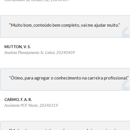
“Muito bom, conteúdo bem completo, vai me ajudar muito.”
MUTTON, V. S.
Analista Planejamento Sr, Cabot, 20240409
“Ótimo, para agregar o conhecimento na carreira profissional.”
CARMO, F. A. R.
Assistente PCP, Nissin, 20240319