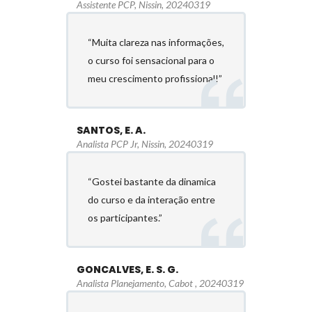
Assistente PCP, Nissin, 20240319
“Muita clareza nas informações,
o curso foi sensacional para o
meu crescimento profissional!”
SANTOS, E. A.
Analista PCP Jr, Nissin, 20240319
“Gostei bastante da dinamica
do curso e da interação entre
os participantes.”
GONCALVES, E. S. G.
Analista Planejamento, Cabot , 20240319