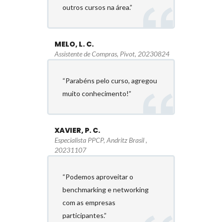
outros cursos na área.”
MELO, L. C.
Assistente de Compras, Pivot, 20230824
“Parabéns pelo curso, agregou
muito conhecimento!”
XAVIER, P. C.
Especialista PPCP, Andritz Brasil ,
20231107
“Podemos aproveitar o
benchmarking e networking
com as empresas
participantes.”