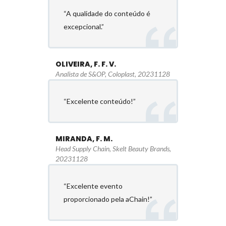
“A qualidade do conteúdo é
excepcional.”
OLIVEIRA, F. F. V.
Analista de S&OP, Coloplast, 20231128
“Excelente conteúdo!”
MIRANDA, F. M.
Head Supply Chain, Skelt Beauty Brands,
20231128
“Excelente evento
proporcionado pela aChain!”