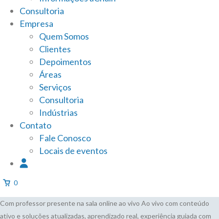
Consultoria
Empresa
Quem Somos
Clientes
Depoimentos
Áreas
Serviços
Consultoria
Indústrias
Contato
Fale Conosco
Locais de eventos
0
Com professor presente na sala online ao vivo
Ao vivo com conteúdo
ativo e soluções atualizadas, aprendizado real, experiência guiada com