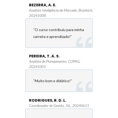
BEZERRA, A. E.
Analista Inteligência de Mercado, Brasitech,
20241008
“O curso contribuiu para minha
carreira e aprendizado!”
PEREIRA, T. A. S.
Analista de Planejamento, COPAG,
20241001
“Muito bom e didático!”
RODRIGUES, R. D. L.
Coordenador de Gestão, JSL, 20240611