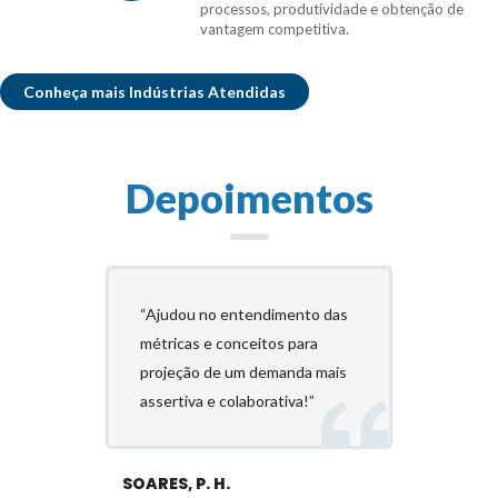
processos, produtividade e obtenção de
vantagem competitiva.
Conheça mais Indústrias Atendidas
Depoimentos
“Ajudou no entendimento das
métricas e conceitos para
projeção de um demanda mais
assertiva e colaborativa!”
SOARES, P. H.