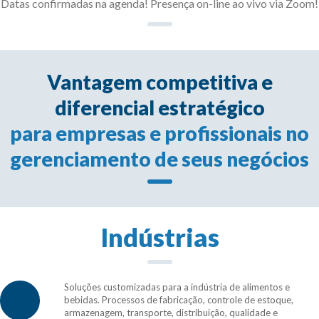
Datas confirmadas na agenda! Presença on-line ao vivo via Zoom!
Vantagem competitiva e
diferencial estratégico
para empresas e profissionais no
gerenciamento de seus negócios
Indústrias
Soluções customizadas para a indústria de alimentos e
bebidas. Processos de fabricação, controle de estoque,
armazenagem, transporte, distribuição, qualidade e