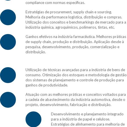
compliance com normas específicas.
Estratégias de procurement, supply chain e sourcing.
Melhoria da performance logística, distribuição e compras.
Utilização dos conceitos e benchmarkings de mercado para a
indústria química, agroquímicos, polímeros, tintas, etc.
Ganhos efetivos na indústria farmacêutica. Melhores práticas
de supply chain, produção e distribuição. Aplicação desde à
pesquisa, desenvolvimento, produção, comercialização e
distribuição.
Utilização de técnicas avançadas para a indústria de bens de
consumo. Otimização dos estoques e metodologia de gestão
dos sistemas de planejamento e controle de produção para
ganhos de produtividade.
Atuação com as melhores práticas e conceitos voltados para
a cadeia de abastecimento da indústria automotiva, desde o
projeto, desenvolvimento, fabricação e distribuição.
Desenvolvimento e planejamento integrado
para a indústria de papel e celulose.
Estratégias de alinhamento para melhoria de