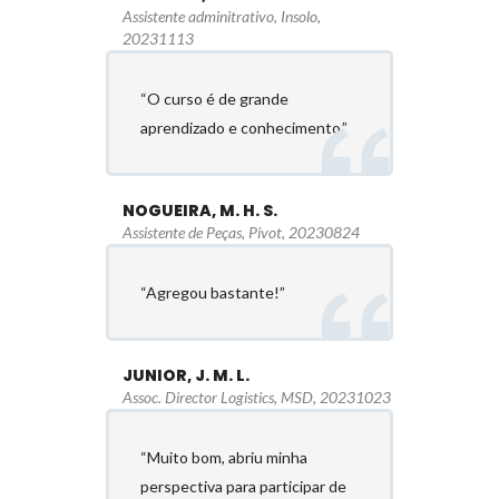
Assistente adminitrativo, Insolo,
20231113
“O curso é de grande
aprendizado e conhecimento.”
NOGUEIRA, M. H. S.
Assistente de Peças, Pivot, 20230824
“Agregou bastante!”
JUNIOR, J. M. L.
Assoc. Director Logistics, MSD, 20231023
“Muito bom, abriu minha
perspectiva para participar de