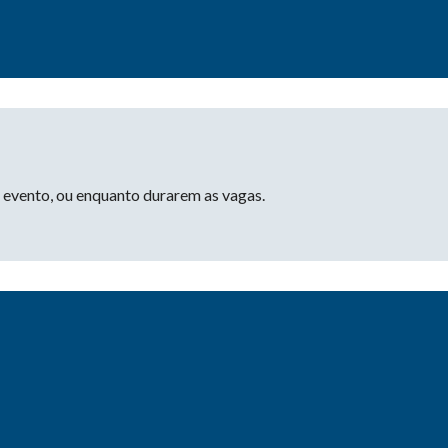
o evento, ou enquanto durarem as vagas.