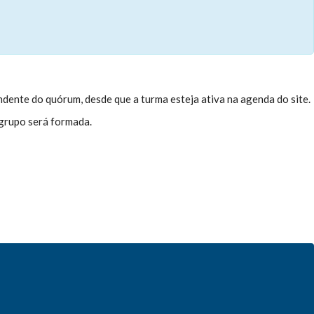
dente do quórum, desde que a turma esteja ativa na agenda do site.
 grupo será formada.