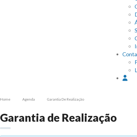
I
Conta
Home
Agenda
Garantia De Realização
Garantia de Realização