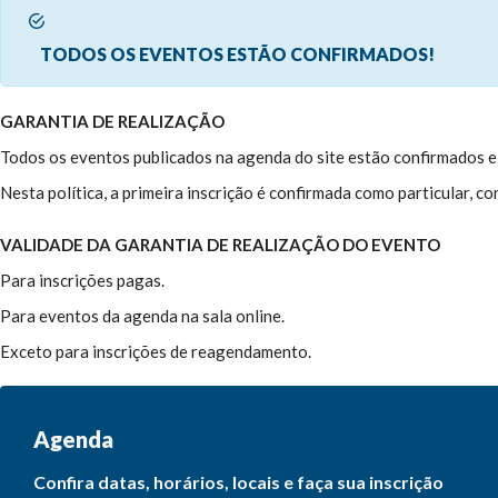
TODOS OS EVENTOS ESTÃO CONFIRMADOS!
GARANTIA DE REALIZAÇÃO
Todos os eventos publicados na agenda do site estão confirmados e 
Nesta política, a primeira inscrição é confirmada como particular, 
VALIDADE DA GARANTIA DE REALIZAÇÃO DO EVENTO
Para inscrições pagas.
Para eventos da agenda na sala online.
Exceto para inscrições de reagendamento.
Agenda
Confira datas, horários, locais e faça sua inscrição