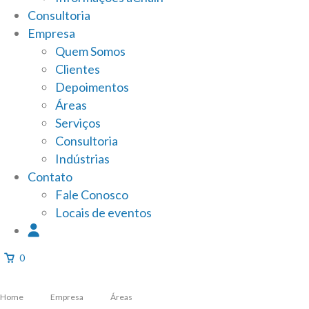
Consultoria
Empresa
Quem Somos
Clientes
Depoimentos
Áreas
Serviços
Consultoria
Indústrias
Contato
Fale Conosco
Locais de eventos
0
Home
Empresa
Áreas