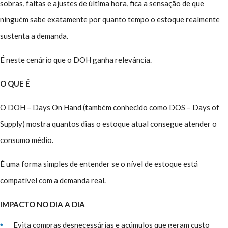
sobras, faltas e ajustes de última hora, fica a sensação de que
ninguém sabe exatamente por quanto tempo o estoque realmente
sustenta a demanda.
É neste cenário que o DOH ganha relevância.
O QUE É
O DOH – Days On Hand (também conhecido como DOS – Days of
Supply) mostra quantos dias o estoque atual consegue atender o
consumo médio.
É uma forma simples de entender se o nível de estoque está
compatível com a demanda real.
IMPACTO NO DIA A DIA
Evita compras desnecessárias e acúmulos que geram custo