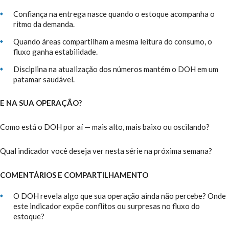
Confiança na entrega nasce quando o estoque acompanha o
ritmo da demanda.
Quando áreas compartilham a mesma leitura do consumo, o
fluxo ganha estabilidade.
Disciplina na atualização dos números mantém o DOH em um
patamar saudável.
E NA SUA OPERAÇÃO?
Como está o DOH por aí — mais alto, mais baixo ou oscilando?
Qual indicador você deseja ver nesta série na próxima semana?
COMENTÁRIOS E COMPARTILHAMENTO
O DOH revela algo que sua operação ainda não percebe? Onde
este indicador expõe conflitos ou surpresas no fluxo do
estoque?