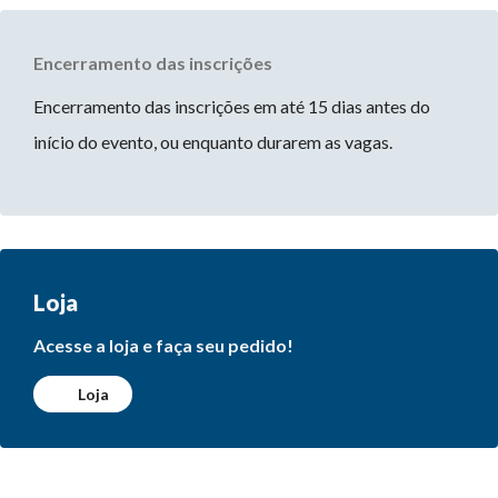
Encerramento das inscrições
Encerramento das inscrições em até 15 dias antes do
início do evento, ou enquanto durarem as vagas.
Loja
Acesse a loja e faça seu pedido!
Loja