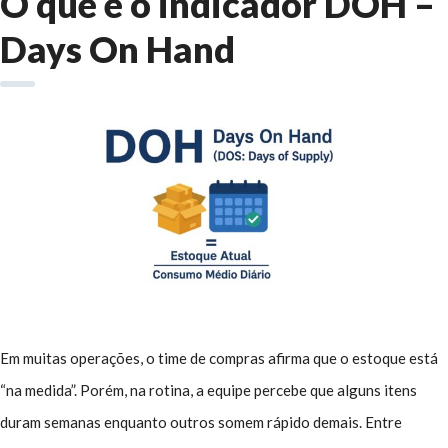
O que é o indicador DOH –
Days On Hand
Em muitas operações, o time de compras afirma que o estoque está
“na medida”. Porém, na rotina, a equipe percebe que alguns itens
duram semanas enquanto outros somem rápido demais. Entre