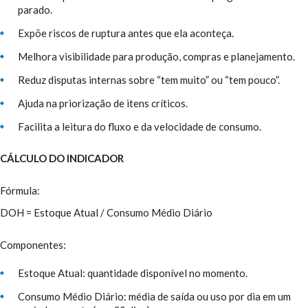
parado.
Expõe riscos de ruptura antes que ela aconteça.
Melhora visibilidade para produção, compras e planejamento.
Reduz disputas internas sobre “tem muito” ou “tem pouco”.
Ajuda na priorização de itens críticos.
Facilita a leitura do fluxo e da velocidade de consumo.
CÁLCULO DO INDICADOR
Fórmula:
DOH = Estoque Atual / Consumo Médio Diário
Componentes:
Estoque Atual: quantidade disponível no momento.
Consumo Médio Diário: média de saída ou uso por dia em um