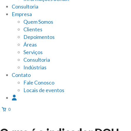
Consultoria
Empresa
Quem Somos
Clientes
Depoimentos
Áreas
Serviços
Consultoria
Indústrias
Contato
Fale Conosco
Locais de eventos
0