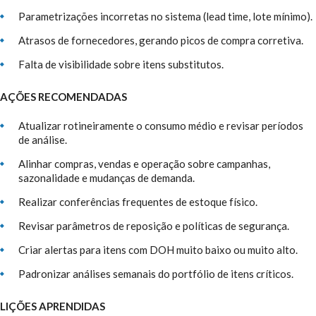
Parametrizações incorretas no sistema (lead time, lote mínimo).
Atrasos de fornecedores, gerando picos de compra corretiva.
Falta de visibilidade sobre itens substitutos.
AÇÕES RECOMENDADAS
Atualizar rotineiramente o consumo médio e revisar períodos
de análise.
Alinhar compras, vendas e operação sobre campanhas,
sazonalidade e mudanças de demanda.
Realizar conferências frequentes de estoque físico.
Revisar parâmetros de reposição e políticas de segurança.
Criar alertas para itens com DOH muito baixo ou muito alto.
Padronizar análises semanais do portfólio de itens críticos.
LIÇÕES APRENDIDAS