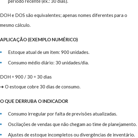
período recente (ex.: 30 dias).
DOH e DOS são equivalentes; apenas nomes diferentes para o
mesmo cálculo.
APLICAÇÃO (EXEMPLO NUMÉRICO)
Estoque atual de um item: 900 unidades.
Consumo médio diário: 30 unidades/dia.
DOH = 900 / 30 = 30 dias
➜ O estoque cobre 30 dias de consumo.
O QUE DERRUBA O INDICADOR
Consumo irregular por falta de previsões atualizadas.
Oscilações de vendas que não chegam ao time de planejamento.
Ajustes de estoque incompletos ou divergências de inventário.