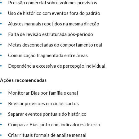
Pressão comercial sobre volumes previstos
Uso de histórico com eventos fora do padrão
Ajustes manuais repetidos na mesma direção
Falta de revisão estruturada pós-período
Metas desconectadas do comportamento real
Comunicação fragmentada entre áreas
Dependência excessiva de percepção individual
Ações recomendadas
Monitorar Bias por família e canal
Revisar previsões em ciclos curtos
Separar eventos pontuais do histórico
Comparar Bias junto com indicadores de erro
Criar rituais formais de análise mensal