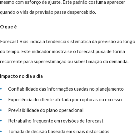
mesmo com esforço de ajuste. Este padrão costuma aparecer
quando o viés da previsão passa despercebido.
O que é
Forecast Bias indica a tendência sistemática da previsão ao longo
do tempo. Este indicador mostra se o forecast puxa de forma
recorrente para superestimação ou subestimação da demanda.
Impacto no dia a dia
Confiabilidade das informações usadas no planejamento
Experiência do cliente afetada por rupturas ou excesso
Previsibilidade do plano operacional
Retrabalho frequente em revisões de forecast
Tomada de decisão baseada em sinais distorcidos