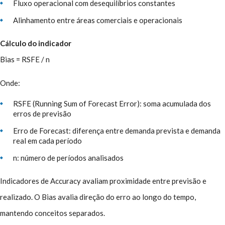
Fluxo operacional com desequilíbrios constantes
Alinhamento entre áreas comerciais e operacionais
Cálculo do indicador
Bias = RSFE / n
Onde:
RSFE (Running Sum of Forecast Error): soma acumulada dos
erros de previsão
Erro de Forecast: diferença entre demanda prevista e demanda
real em cada período
n: número de períodos analisados
Indicadores de Accuracy avaliam proximidade entre previsão e
realizado. O Bias avalia direção do erro ao longo do tempo,
mantendo conceitos separados.