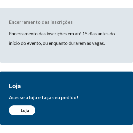
Encerramento das inscrições
Encerramento das inscrições em até 15 dias antes do
início do evento, ou enquanto durarem as vagas.
Loja
Acesse a loja e faça seu pedido!
Loja