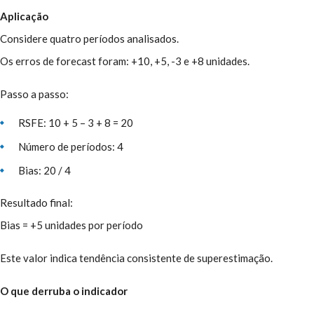
Aplicação
Considere quatro períodos analisados.
Os erros de forecast foram: +10, +5, -3 e +8 unidades.
Passo a passo:
RSFE: 10 + 5 – 3 + 8 = 20
Número de períodos: 4
Bias: 20 / 4
Resultado final:
Bias = +5 unidades por período
Este valor indica tendência consistente de superestimação.
O que derruba o indicador