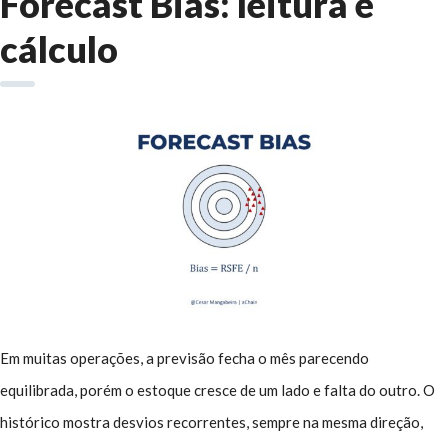
Forecast Bias: leitura e
cálculo
Em muitas operações, a previsão fecha o mês parecendo
equilibrada, porém o estoque cresce de um lado e falta do outro. O
histórico mostra desvios recorrentes, sempre na mesma direção,