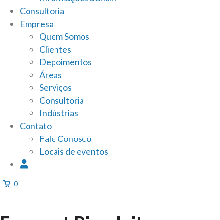
Consultoria
Empresa
Quem Somos
Clientes
Depoimentos
Áreas
Serviços
Consultoria
Indústrias
Contato
Fale Conosco
Locais de eventos
0