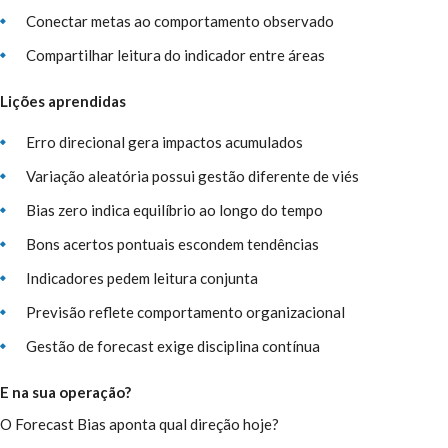
Conectar metas ao comportamento observado
Compartilhar leitura do indicador entre áreas
Lições aprendidas
Erro direcional gera impactos acumulados
Variação aleatória possui gestão diferente de viés
Bias zero indica equilíbrio ao longo do tempo
Bons acertos pontuais escondem tendências
Indicadores pedem leitura conjunta
Previsão reflete comportamento organizacional
Gestão de forecast exige disciplina contínua
E na sua operação?
O Forecast Bias aponta qual direção hoje?