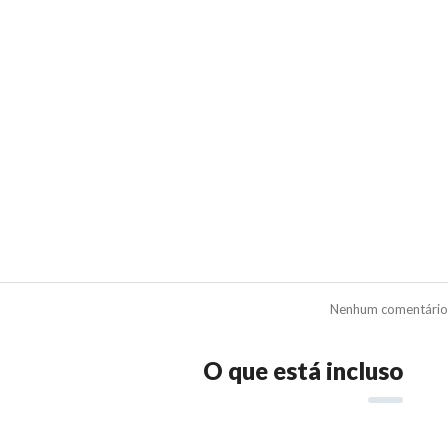
Nenhum comentário
O que está incluso