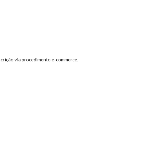
nscrição via procedimento e-commerce.