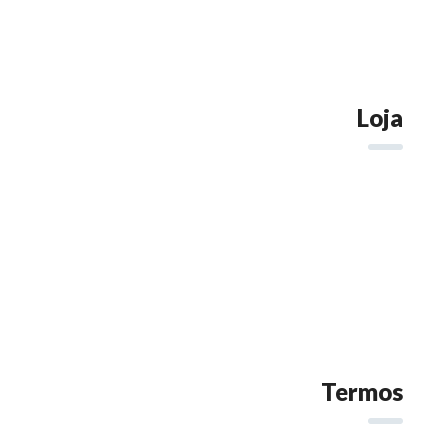
Loja
Termos