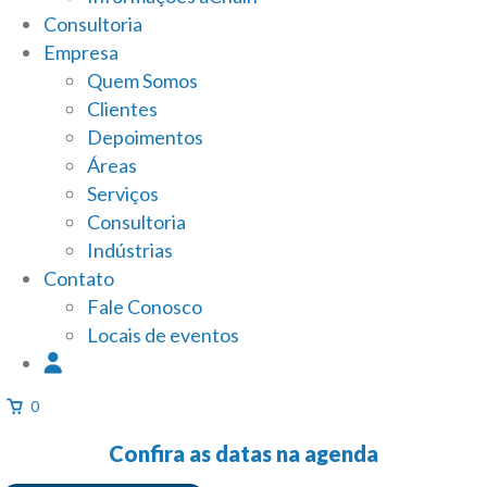
Consultoria
Empresa
Quem Somos
Clientes
Depoimentos
Áreas
Serviços
Consultoria
Indústrias
Contato
Fale Conosco
Locais de eventos
0
Confira as datas na agenda