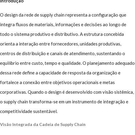
Introdução
O design da rede de supply chain representa a configuração que
integra fluxos de materiais, informações e decisões ao longo de
todo o sistema produtivo e distributivo. A estrutura concebida
orienta a interação entre fornecedores, unidades produtivas,
centros de distribuição e canais de atendimento, sustentando o
equilíbrio entre custo, tempo e qualidade. O planejamento adequado
dessa rede define a capacidade de resposta da organização e
fortalece a conexão entre objetivos operacionais e metas
corporativas. Quando o design é desenvolvido com visão sistêmica,
o supply chain transforma-se em um instrumento de integração e
competitividade sustentável.
Visão Integrada da Cadeia de Supply Chain