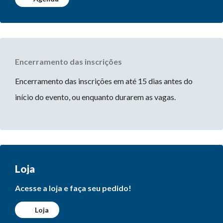
Encerramento das inscrições
Encerramento das inscrições em até 15 dias antes do
início do evento, ou enquanto durarem as vagas.
Loja
Acesse a loja e faça seu pedido!
Loja