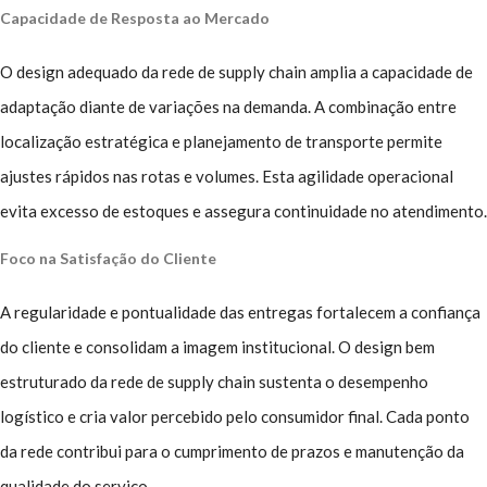
Capacidade de Resposta ao Mercado
O design adequado da rede de supply chain amplia a capacidade de
adaptação diante de variações na demanda. A combinação entre
localização estratégica e planejamento de transporte permite
ajustes rápidos nas rotas e volumes. Esta agilidade operacional
evita excesso de estoques e assegura continuidade no atendimento.
Foco na Satisfação do Cliente
A regularidade e pontualidade das entregas fortalecem a confiança
do cliente e consolidam a imagem institucional. O design bem
estruturado da rede de supply chain sustenta o desempenho
logístico e cria valor percebido pelo consumidor final. Cada ponto
da rede contribui para o cumprimento de prazos e manutenção da
qualidade do serviço.