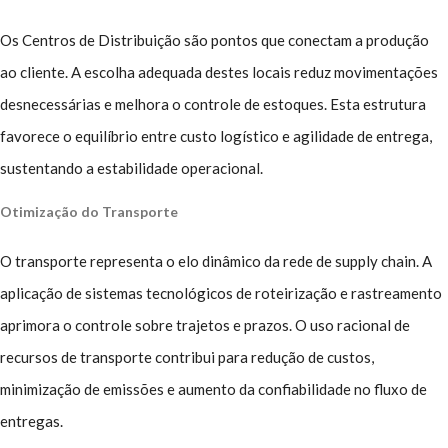
Os Centros de Distribuição são pontos que conectam a produção
ao cliente. A escolha adequada destes locais reduz movimentações
desnecessárias e melhora o controle de estoques. Esta estrutura
favorece o equilíbrio entre custo logístico e agilidade de entrega,
sustentando a estabilidade operacional.
Otimização do Transporte
O transporte representa o elo dinâmico da rede de supply chain. A
aplicação de sistemas tecnológicos de roteirização e rastreamento
aprimora o controle sobre trajetos e prazos. O uso racional de
recursos de transporte contribui para redução de custos,
minimização de emissões e aumento da confiabilidade no fluxo de
entregas.