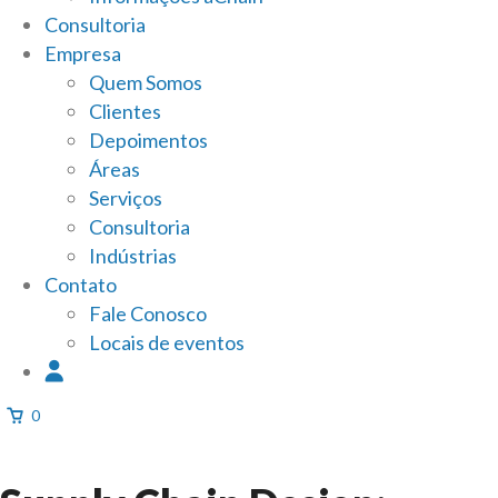
Consultoria
Empresa
Quem Somos
Clientes
Depoimentos
Áreas
Serviços
Consultoria
Indústrias
Contato
Fale Conosco
Locais de eventos
0