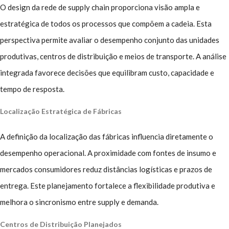
O design da rede de supply chain proporciona visão ampla e
estratégica de todos os processos que compõem a cadeia. Esta
perspectiva permite avaliar o desempenho conjunto das unidades
produtivas, centros de distribuição e meios de transporte. A análise
integrada favorece decisões que equilibram custo, capacidade e
tempo de resposta.
Localização Estratégica de Fábricas
A definição da localização das fábricas influencia diretamente o
desempenho operacional. A proximidade com fontes de insumo e
mercados consumidores reduz distâncias logísticas e prazos de
entrega. Este planejamento fortalece a flexibilidade produtiva e
melhora o sincronismo entre supply e demanda.
Centros de Distribuição Planejados