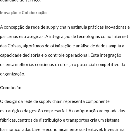
Inovação e Colaboração
A concepção da rede de supply chain estimula práticas inovadoras e
parcerias estratégicas. A integração de tecnologias como Internet
das Coisas, algoritmos de otimização e análise de dados amplia a
capacidade decisória e o controle operacional. Esta integração
orienta melhorias contínuas e reforça o potencial competitivo da
organização.
Conclusão
O design da rede de supply chain representa componente
estratégico da gestão empresarial. A configuração adequada das
fábricas, centros de distribuição e transportes cria um sistema
harmônico, adaptável e economicamente sustentável. Investir na