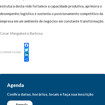
estrutura desta rede fortalece a capacidade produtiva, aprimora o
desempenho logístico e sustenta o posicionamento competitivo da
empresa em um ambiente de negócios em constante transformação.
Cesar Mangabeira Barbosa
Facebook
COMPARTILHAR
Twitter
LinkedIn
Share
Agenda
Confira datas, horários, locais e faça sua inscrição
Agenda