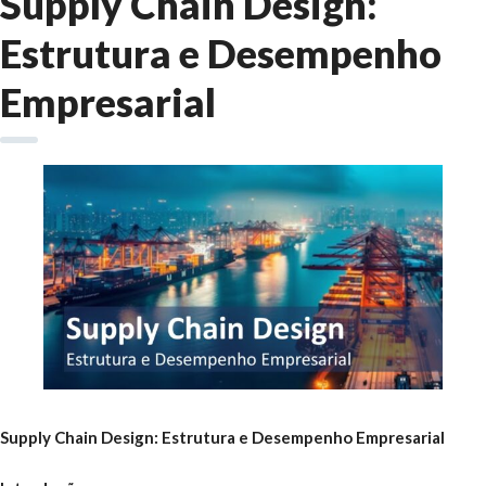
Supply Chain Design:
Estrutura e Desempenho
Empresarial
Supply Chain Design: Estrutura e Desempenho Empresarial