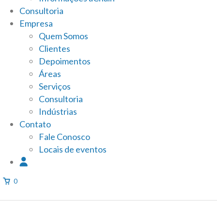
Consultoria
Empresa
Quem Somos
Clientes
Depoimentos
Áreas
Serviços
Consultoria
Indústrias
Contato
Fale Conosco
Locais de eventos
0