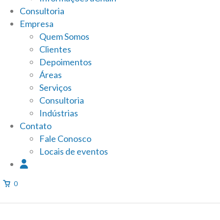
Consultoria
Empresa
Quem Somos
Clientes
Depoimentos
Áreas
Serviços
Consultoria
Indústrias
Contato
Fale Conosco
Locais de eventos
0