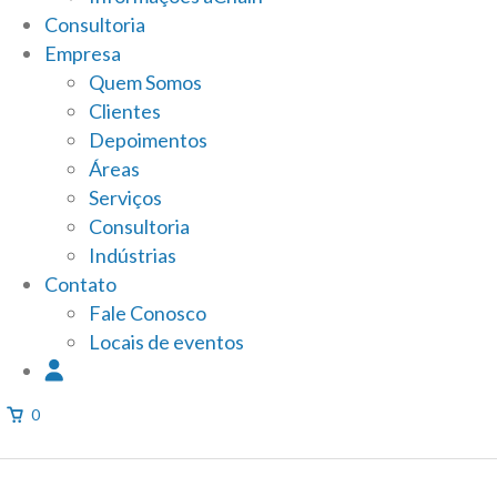
Consultoria
Empresa
Quem Somos
Clientes
Depoimentos
Áreas
Serviços
Consultoria
Indústrias
Contato
Fale Conosco
Locais de eventos
0