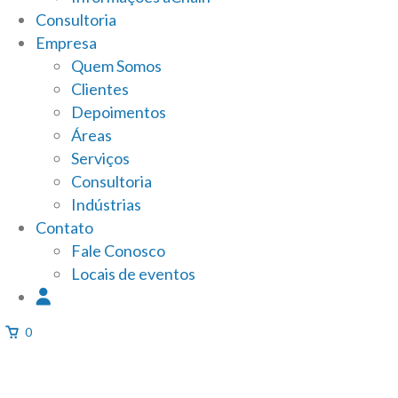
Consultoria
Empresa
Quem Somos
Clientes
Depoimentos
Áreas
Serviços
Consultoria
Indústrias
Contato
Fale Conosco
Locais de eventos
0