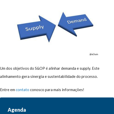
Um dos objetivos do S&OP é alinhar demanda e supply. Este
alinhamento gera sinergia e sustentabilidade do processo.
Entre em
contato
conosco para mais informações!
Agenda