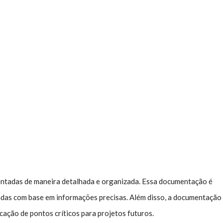
entadas de maneira detalhada e organizada. Essa documentação é
izadas com base em informações precisas. Além disso, a documentação
cação de pontos críticos para projetos futuros.