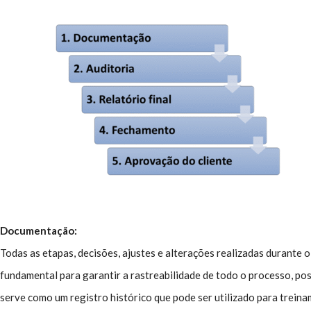
Documentação:
Todas as etapas, decisões, ajustes e alterações realizadas duran
fundamental para garantir a rastreabilidade de todo o processo, pos
serve como um registro histórico que pode ser utilizado para treina