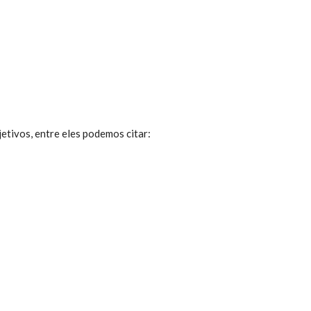
tivos, entre eles podemos citar: