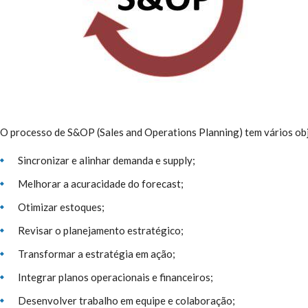
O processo de S&OP (Sales and Operations Planning) tem vários obje
Sincronizar e alinhar demanda e supply;
Melhorar a acuracidade do forecast;
Otimizar estoques;
Revisar o planejamento estratégico;
Transformar a estratégia em ação;
Integrar planos operacionais e financeiros;
Desenvolver trabalho em equipe e colaboração;