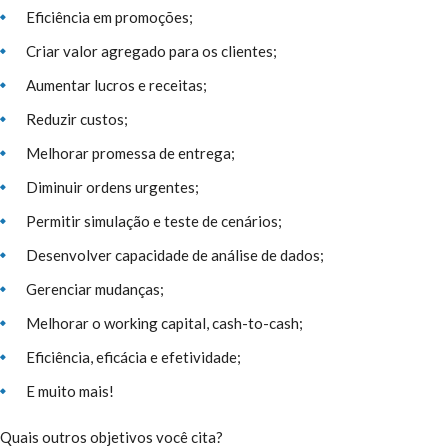
Eficiência em promoções;
Criar valor agregado para os clientes;
Aumentar lucros e receitas;
Reduzir custos;
Melhorar promessa de entrega;
Diminuir ordens urgentes;
Permitir simulação e teste de cenários;
Desenvolver capacidade de análise de dados;
Gerenciar mudanças;
Melhorar o working capital, cash-to-cash;
Eficiência, eficácia e efetividade;
E muito mais!
Quais outros objetivos você cita?