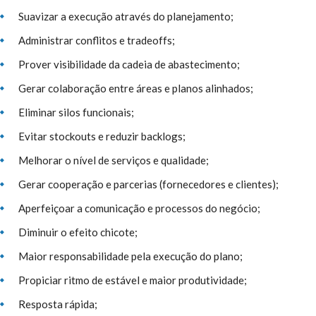
Suavizar a execução através do planejamento;
Administrar conflitos e tradeoffs;
Prover visibilidade da cadeia de abastecimento;
Gerar colaboração entre áreas e planos alinhados;
Eliminar silos funcionais;
Evitar stockouts e reduzir backlogs;
Melhorar o nível de serviços e qualidade;
Gerar cooperação e parcerias (fornecedores e clientes);
Aperfeiçoar a comunicação e processos do negócio;
Diminuir o efeito chicote;
Maior responsabilidade pela execução do plano;
Propiciar ritmo de estável e maior produtividade;
Resposta rápida;