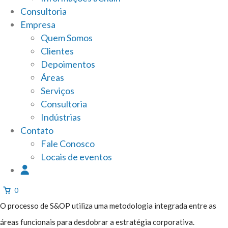
Consultoria
Empresa
Quem Somos
Clientes
Depoimentos
Áreas
Serviços
Consultoria
Indústrias
Contato
Fale Conosco
Locais de eventos
0
O processo de S&OP utiliza uma metodologia integrada entre as
áreas funcionais para desdobrar a estratégia corporativa.