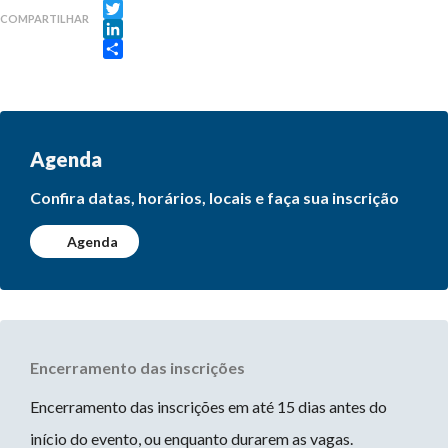
Facebook
COMPARTILHAR
Twitter
LinkedIn
Share
Agenda
Confira datas, horários, locais e faça sua inscrição
Agenda
Encerramento das inscrições
Encerramento das inscrições em até 15 dias antes do
início do evento, ou enquanto durarem as vagas.