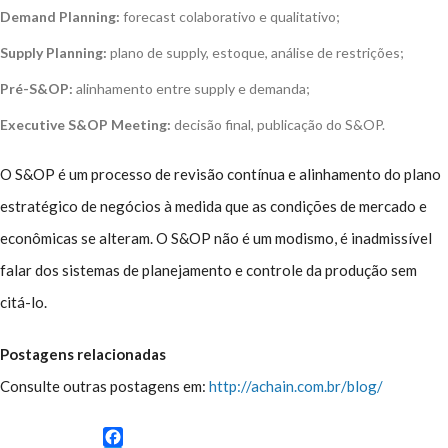
Demand Planning:
forecast colaborativo e qualitativo;
Supply Planning:
plano de supply, estoque, análise de restrições;
Pré-S&OP:
alinhamento entre supply e demanda;
Executive S&OP Meeting:
decisão final, publicação do S&OP.
O S&OP é um processo de revisão contínua e alinhamento do plano
estratégico de negócios à medida que as condições de mercado e
econômicas se alteram. O S&OP não é um modismo, é inadmissível
falar dos sistemas de planejamento e controle da produção sem
citá-lo.
Postagens relacionadas
Consulte outras postagens em:
http://achain.com.br/blog/