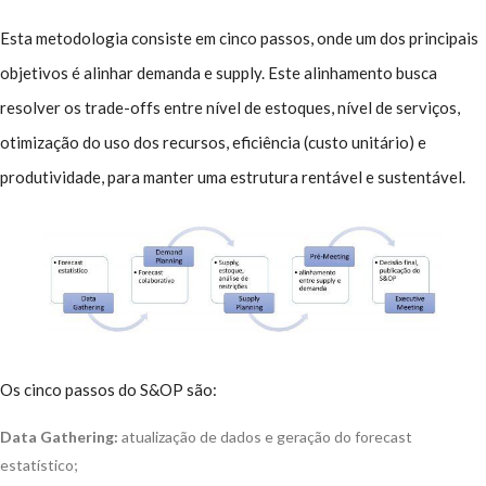
Esta metodologia consiste em cinco passos, onde um dos principais
objetivos é alinhar demanda e supply. Este alinhamento busca
resolver os trade-offs entre nível de estoques, nível de serviços,
otimização do uso dos recursos, eficiência (custo unitário) e
produtividade, para manter uma estrutura rentável e sustentável.
Os cinco passos do S&OP são:
Data Gathering:
atualização de dados e geração do forecast
estatístico;