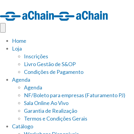
Home
Loja
Inscrições
Livro Gestão de S&OP
Condições de Pagamento
Agenda
Agenda
NF/Boleto para empresas (Faturamento PJ)
Sala Online Ao Vivo
Garantia de Realização
Termos e Condições Gerais
Catálogo
Workshops Disponíveis