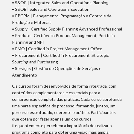
• S&OP | Integrated Sales and Operations Planning
• S&OE | Sales and Operations Execution
• PPCPM | Planejamento, Programação e Controle de
Produção e Materiais
• Supply | Certified Supply Planning Advanced Professional
• Produto | Certified in Product Management, Portfolio
Planning and NPI
• PMO | Certified in Project Management Office
• Procurement | Certified in Procurement, Strategic
Sourcing and Purchasing
• Serviços | Gestão de Operações de Serviços e
Atendimento
Os cursos foram desenvolvidos de forma integrada, com
conteúdos complementares e essenciais para a
compreensão completa das práticas. Cada curso aprofunda
uma parte específica do processo, formando, juntos, um
percurso estruturado, coerente e prático. Participantes
que optam por fazer apenas um dos cursos
frequentemente percebem a importância de realizar o
programa completo para obter uma visão mais ampla,