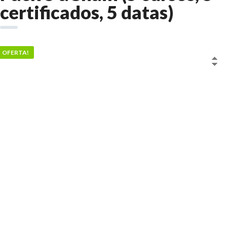
certificados, 5 datas)
OFERTA!