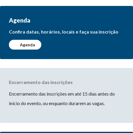
Agenda
Confira datas, horários, locais e faça sua inscrição
Agenda
Encerramento das inscrições
Encerramento das inscrições em até 15 dias antes do
início do evento, ou enquanto durarem as vagas.