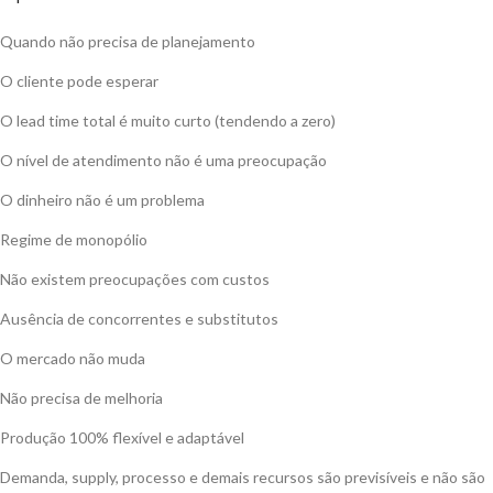
Quando não precisa de planejamento
O cliente pode esperar
O lead time total é muito curto (tendendo a zero)
O nível de atendimento não é uma preocupação
O dinheiro não é um problema
Regime de monopólio
Não existem preocupações com custos
Ausência de concorrentes e substitutos
O mercado não muda
Não precisa de melhoria
Produção 100% flexível e adaptável
Demanda, supply, processo e demais recursos são previsíveis e não são