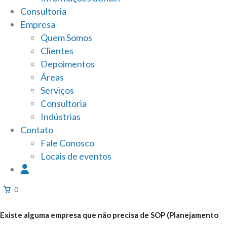
Consultoria
Empresa
Quem Somos
Clientes
Depoimentos
Áreas
Serviços
Consultoria
Indústrias
Contato
Fale Conosco
Locais de eventos
0
Existe alguma empresa que não precisa de SOP (Planejamento