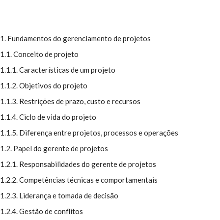
1. Fundamentos do gerenciamento de projetos
1.1. Conceito de projeto
1.1.1. Características de um projeto
1.1.2. Objetivos do projeto
1.1.3. Restrições de prazo, custo e recursos
1.1.4. Ciclo de vida do projeto
1.1.5. Diferença entre projetos, processos e operações
1.2. Papel do gerente de projetos
1.2.1. Responsabilidades do gerente de projetos
1.2.2. Competências técnicas e comportamentais
1.2.3. Liderança e tomada de decisão
1.2.4. Gestão de conflitos