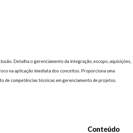
lusão. Detalha o gerenciamento da integração, escopo, aquisições,
 foco na aplicação imediata dos conceitos. Proporciona uma
nto de competências técnicas em gerenciamento de projetos.
Conteúdo