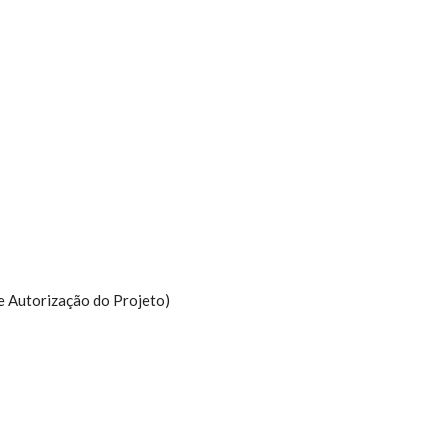
e Autorização do Projeto)