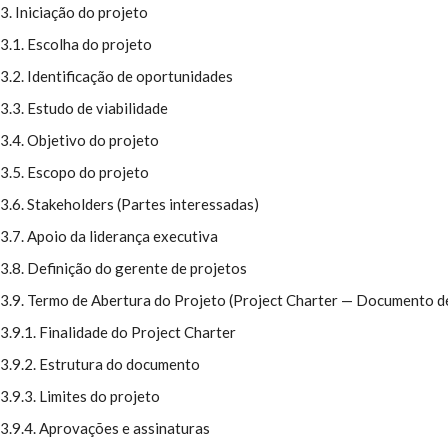
3. Iniciação do projeto
3.1. Escolha do projeto
3.2. Identificação de oportunidades
3.3. Estudo de viabilidade
3.4. Objetivo do projeto
3.5. Escopo do projeto
3.6. Stakeholders (Partes interessadas)
3.7. Apoio da liderança executiva
3.8. Definição do gerente de projetos
3.9. Termo de Abertura do Projeto (Project Charter — Documento d
3.9.1. Finalidade do Project Charter
3.9.2. Estrutura do documento
3.9.3. Limites do projeto
3.9.4. Aprovações e assinaturas