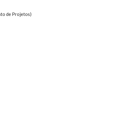
to de Projetos)