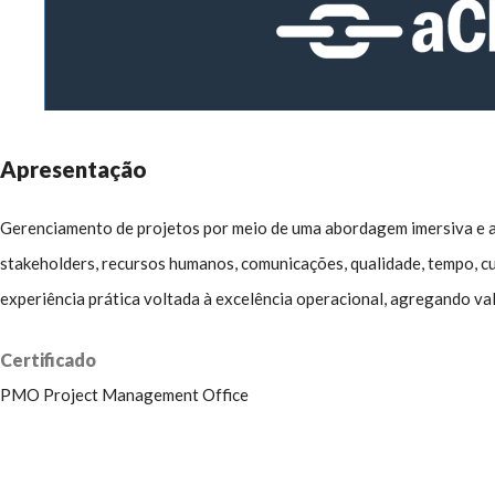
Apresentação
Gerenciamento de projetos por meio de uma abordagem imersiva e ap
stakeholders, recursos humanos, comunicações, qualidade, tempo, c
experiência prática voltada à excelência operacional, agregando v
Certificado
PMO Project Management Office