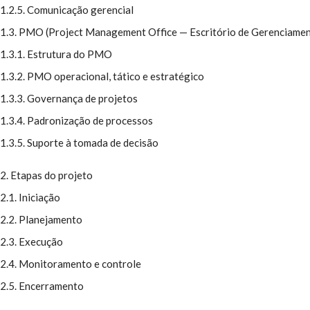
1.2.5. Comunicação gerencial
1.3. PMO (Project Management Office — Escritório de Gerenciamen
1.3.1. Estrutura do PMO
1.3.2. PMO operacional, tático e estratégico
1.3.3. Governança de projetos
1.3.4. Padronização de processos
1.3.5. Suporte à tomada de decisão
2. Etapas do projeto
2.1. Iniciação
2.2. Planejamento
2.3. Execução
2.4. Monitoramento e controle
2.5. Encerramento