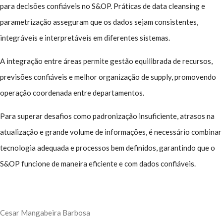
para decisões confiáveis no S&OP. Práticas de data cleansing e
parametrização asseguram que os dados sejam consistentes,
integráveis e interpretáveis em diferentes sistemas.
A integração entre áreas permite gestão equilibrada de recursos,
previsões confiáveis e melhor organização de supply, promovendo
operação coordenada entre departamentos.
Para superar desafios como padronização insuficiente, atrasos na
atualização e grande volume de informações, é necessário combinar
tecnologia adequada e processos bem definidos, garantindo que o
S&OP funcione de maneira eficiente e com dados confiáveis.
Cesar Mangabeira Barbosa