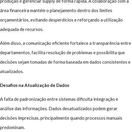
produção e gerenciar supply de forma rápida. A colaboração com a
área financeira mantém o planejamento dentro dos limites
orçamentários, evitando desperdícios e reforçando a utilização
adequada de recursos.
Além disso, a comunicação eficiente fortalece a transparência entre
departamentos, facilita resolução de problemas e possibilita que
decisões sejam tomadas de forma baseada em dados consistentes e
atualizados.
Desafios na Atualização de Dados
A falta de padronização entre sistemas dificulta integração e
análise das informações. Dados desatualizados podem gerar
decisões imprecisas, principalmente quando processos manuais
predominam.