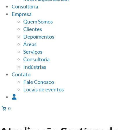
Consultoria
Empresa
Quem Somos
Clientes
Depoimentos
Áreas
Serviços
Consultoria
Indústrias
Contato
Fale Conosco
Locais de eventos
0