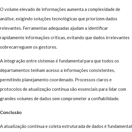
O volume elevado de informações aumenta a complexidade de
análise, exigindo soluções tecnológicas que priorizem dados
relevantes. Ferramentas adequadas ajudam a identificar
rapidamente informações críticas, evitando que dados irrelevantes
sobrecarreguem os gestores.
A integração entre sistemas é fundamental para que todos os
departamentos tenham acesso a informações consistentes,
permitindo planejamento coordenado. Processos claros e
protocolos de atualização contínua são essenciais para lidar com
grandes volumes de dados sem comprometer a confiabilidade.
Conclusão
A atualização contínua e coleta estruturada de dados é fundamental