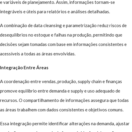
e variáveis de planejamento. Assim, informações tornam-se
integráveis e úteis para relatórios e análises detalhadas.
A combinação de data cleansing e parametrização reduz riscos de
desequilíbrios no estoque e falhas na produção, permitindo que
decisões sejam tomadas com base em informações consistentes e
acessíveis a todas as áreas envolvidas.
Integração Entre Áreas
A coordenação entre vendas, produção, supply chain e finanças
promove equilíbrio entre demanda e supply e uso adequado de
recursos. O compartilhamento de informações assegura que todas
as áreas trabalhem com dados consistentes e objetivos comuns.
Essa integração permite identificar alterações na demanda, ajustar