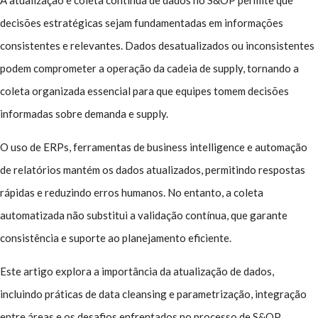
decisões estratégicas sejam fundamentadas em informações
consistentes e relevantes. Dados desatualizados ou inconsistentes
podem comprometer a operação da cadeia de supply, tornando a
coleta organizada essencial para que equipes tomem decisões
informadas sobre demanda e supply.
O uso de ERPs, ferramentas de business intelligence e automação
de relatórios mantém os dados atualizados, permitindo respostas
rápidas e reduzindo erros humanos. No entanto, a coleta
automatizada não substitui a validação contínua, que garante
consistência e suporte ao planejamento eficiente.
Este artigo explora a importância da atualização de dados,
incluindo práticas de data cleansing e parametrização, integração
entre áreas e os desafios enfrentados no processo de S&OP,