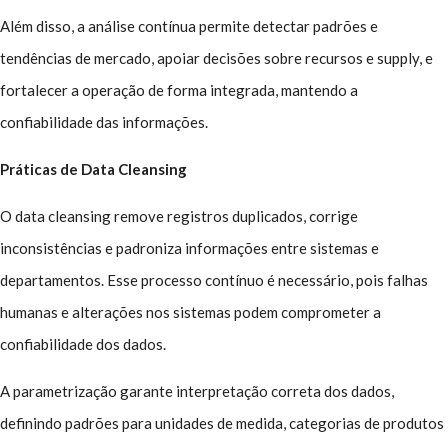
Além disso, a análise contínua permite detectar padrões e
tendências de mercado, apoiar decisões sobre recursos e supply, e
fortalecer a operação de forma integrada, mantendo a
confiabilidade das informações.
Práticas de Data Cleansing
O data cleansing remove registros duplicados, corrige
inconsistências e padroniza informações entre sistemas e
departamentos. Esse processo contínuo é necessário, pois falhas
humanas e alterações nos sistemas podem comprometer a
confiabilidade dos dados.
A parametrização garante interpretação correta dos dados,
definindo padrões para unidades de medida, categorias de produtos