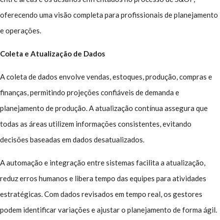
oferecendo uma visão completa para profissionais de planejamento
e operações.
Coleta e Atualização de Dados
A coleta de dados envolve vendas, estoques, produção, compras e
finanças, permitindo projeções confiáveis de demanda e
planejamento de produção. A atualização contínua assegura que
todas as áreas utilizem informações consistentes, evitando
decisões baseadas em dados desatualizados.
A automação e integração entre sistemas facilita a atualização,
reduz erros humanos e libera tempo das equipes para atividades
estratégicas. Com dados revisados em tempo real, os gestores
podem identificar variações e ajustar o planejamento de forma ágil.