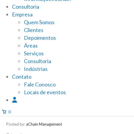
Consultoria
Empresa
Quem Somos
Clientes
Depoimentos
Áreas
Serviços
Consultoria
Indústrias
Contato
Fale Conosco
Locais de eventos
0
Posted by:
aChain Management