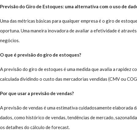
Previsão do Giro de Estoques: uma alternativa com o uso de dad
Uma das métricas básicas para qualquer empresa é o giro de estoqu
oportuna. Uma maneira inovadora de avaliar a efetividade é através
negócios.
O que é previsão do giro de estoques?
A previsão do giro de estoques é uma medida que avalia a rapidez 
calculada dividindo o custo das mercadorias vendidas (CMV ou COGS
Por que usar a previsão de vendas?
A previsão de vendas é uma estimativa cuidadosamente elaborada d
dados, como histórico de vendas, tendências de mercado, sazonalid
os detalhes do cálculo de forecast.