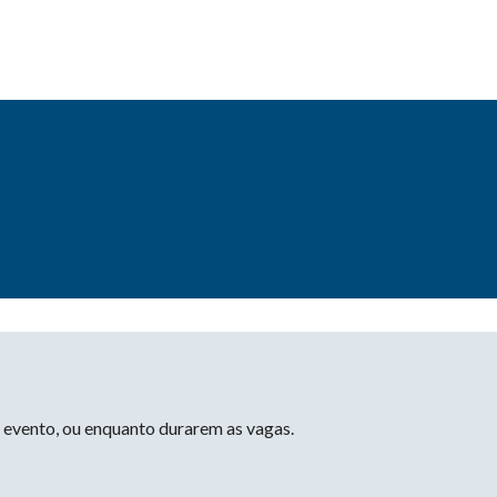
o evento, ou enquanto durarem as vagas.