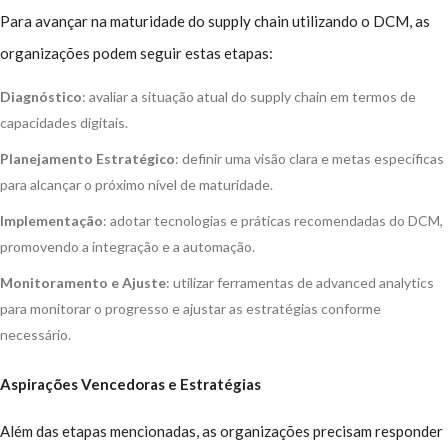
Para avançar na maturidade do supply chain utilizando o DCM, as
organizações podem seguir estas etapas:
Diagnóstico
: avaliar a situação atual do supply chain em termos de
capacidades digitais.
Planejamento Estratégico
: definir uma visão clara e metas específicas
para alcançar o próximo nível de maturidade.
Implementação
: adotar tecnologias e práticas recomendadas do DCM,
promovendo a integração e a automação.
Monitoramento e Ajuste
: utilizar ferramentas de advanced analytics
para monitorar o progresso e ajustar as estratégias conforme
necessário.
Aspirações Vencedoras e Estratégias
Além das etapas mencionadas, as organizações precisam responder