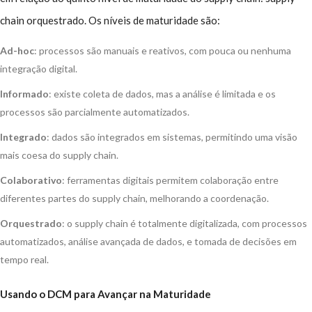
chain orquestrado. Os níveis de maturidade são:
Ad-hoc
: processos são manuais e reativos, com pouca ou nenhuma
integração digital.
Informado
: existe coleta de dados, mas a análise é limitada e os
processos são parcialmente automatizados.
Integrado
: dados são integrados em sistemas, permitindo uma visão
mais coesa do supply chain.
Colaborativo
: ferramentas digitais permitem colaboração entre
diferentes partes do supply chain, melhorando a coordenação.
Orquestrado
: o supply chain é totalmente digitalizada, com processos
automatizados, análise avançada de dados, e tomada de decisões em
tempo real.
Usando o DCM para Avançar na Maturidade