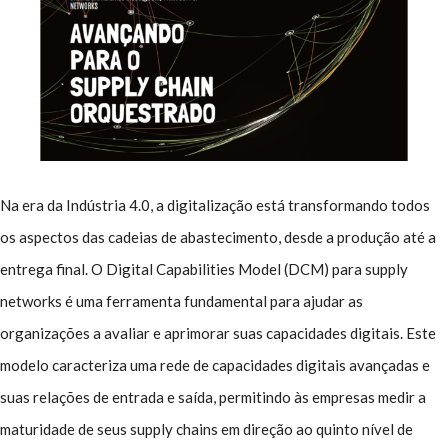
Na era da Indústria 4.0, a digitalização está transformando todos
os aspectos das cadeias de abastecimento, desde a produção até a
entrega final. O Digital Capabilities Model (DCM) para supply
networks é uma ferramenta fundamental para ajudar as
organizações a avaliar e aprimorar suas capacidades digitais. Este
modelo caracteriza uma rede de capacidades digitais avançadas e
suas relações de entrada e saída, permitindo às empresas medir a
maturidade de seus supply chains em direção ao quinto nível de