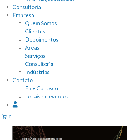
Consultoria
Empresa
Quem Somos
Clientes
Depoimentos
Áreas
Serviços
Consultoria
Indústrias
Contato
Fale Conosco
Locais de eventos
0