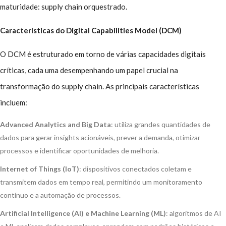
maturidade: supply chain orquestrado.
Características do Digital Capabilities Model (DCM)
O DCM é estruturado em torno de várias capacidades digitais
críticas, cada uma desempenhando um papel crucial na
transformação do supply chain. As principais características
incluem:
Advanced Analytics and Big Data
: utiliza grandes quantidades de
dados para gerar insights acionáveis, prever a demanda, otimizar
processos e identificar oportunidades de melhoria.
Internet of Things (IoT)
: dispositivos conectados coletam e
transmitem dados em tempo real, permitindo um monitoramento
contínuo e a automação de processos.
Artificial Intelligence (AI) e Machine Learning (ML)
: algoritmos de AI