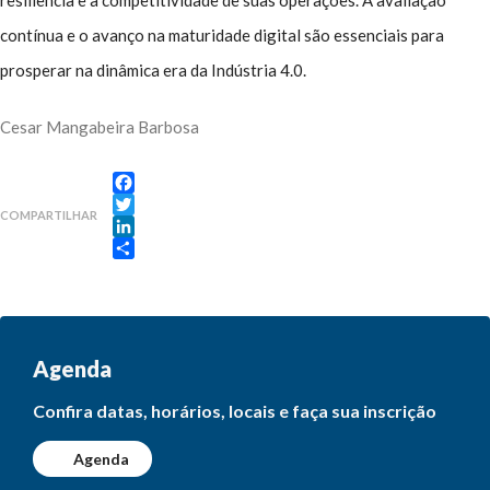
contínua e o avanço na maturidade digital são essenciais para
prosperar na dinâmica era da Indústria 4.0.
Cesar Mangabeira Barbosa
Facebook
COMPARTILHAR
Twitter
LinkedIn
Share
Agenda
Confira datas, horários, locais e faça sua inscrição
Agenda