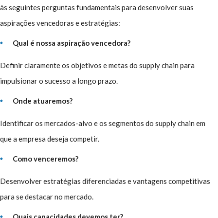
às seguintes perguntas fundamentais para desenvolver suas
aspirações vencedoras e estratégias:
Qual é nossa aspiração vencedora?
Definir claramente os objetivos e metas do supply chain para
impulsionar o sucesso a longo prazo.
Onde atuaremos?
Identificar os mercados-alvo e os segmentos do supply chain em
que a empresa deseja competir.
Como venceremos?
Desenvolver estratégias diferenciadas e vantagens competitivas
para se destacar no mercado.
Quais capacidades devemos ter?