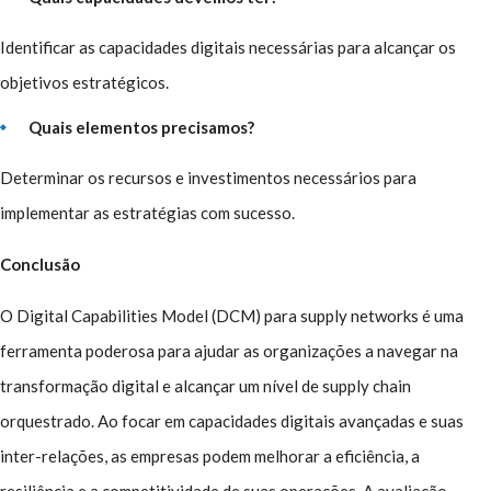
Identificar as capacidades digitais necessárias para alcançar os
objetivos estratégicos.
Quais elementos precisamos?
Determinar os recursos e investimentos necessários para
implementar as estratégias com sucesso.
Conclusão
O Digital Capabilities Model (DCM) para supply networks é uma
ferramenta poderosa para ajudar as organizações a navegar na
transformação digital e alcançar um nível de supply chain
orquestrado. Ao focar em capacidades digitais avançadas e suas
inter-relações, as empresas podem melhorar a eficiência, a
resiliência e a competitividade de suas operações. A avaliação