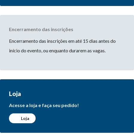
Encerramento das inscrições
Encerramento das inscrições em até 15 dias antes do
início do evento, ou enquanto durarem as vagas.
Loja
Acesse a loja e faça seu pedido!
Loja